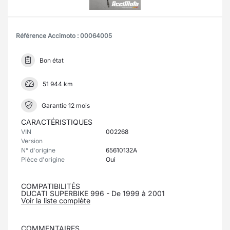
Référence Accimoto : 00064005
Bon état
51 944 km
Garantie 12 mois
CARACTÉRISTIQUES
VIN
002268
Version
N° d'origine
65610132A
Pièce d'origine
Oui
COMPATIBILITÉS
DUCATI SUPERBIKE 996 - De 1999 à 2001
Voir la liste complète
COMMENTAIRES