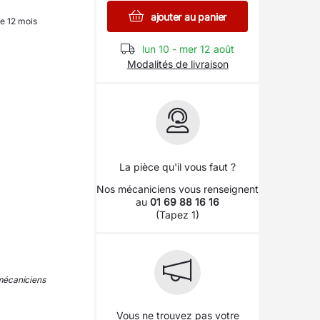
ajouter au panier
e 12 mois
lun 10 - mer 12 août
Modalités de livraison
La pièce qu'il vous faut ?
Nos mécaniciens vous renseignent
au
01 69 88 16 16
(Tapez 1)
 mécaniciens
Vous ne trouvez pas votre