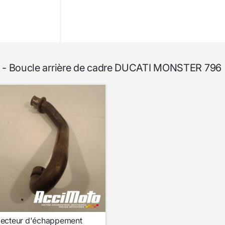
er - Boucle arrière de cadre DUCATI MONSTER 796
lecteur d'échappement