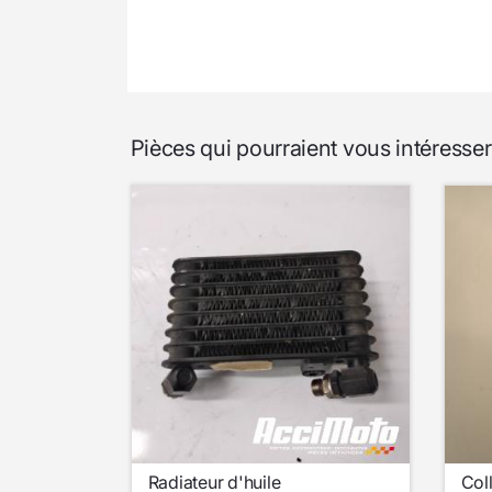
Pièces qui pourraient vous intéress
Radiateur d'huile
Col