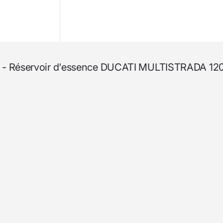
sser - Réservoir d'essence DUCATI MULTISTRADA 