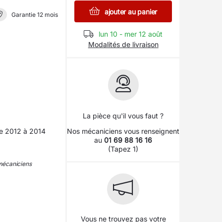
ajouter au panier
Garantie 12 mois
lun 10 - mer 12 août
Modalités de livraison
La pièce qu'il vous faut ?
 2012 à 2014
Nos mécaniciens vous renseignent
au
01 69 88 16 16
(Tapez 1)
 mécaniciens
Vous ne trouvez pas votre