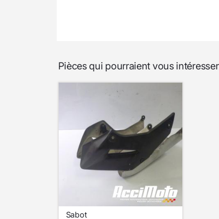
Pièces qui pourraient vous intére
Sabot