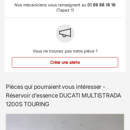
Nos mécaniciens vous renseignent au
01 69 88 16 16
(Tapez 1)
Vous ne trouvez pas votre pièce ?
Créer une alerte
Pièces qui pourraient vous intéresser -
Réservoir d'essence DUCATI MULTISTRADA
1200S TOURING