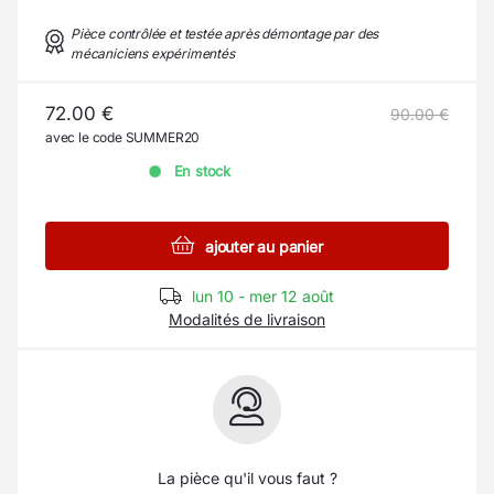
Pièce contrôlée et testée après démontage par des
mécaniciens expérimentés
72.00 €
90.00 €
avec le code SUMMER20
En stock
ajouter au panier
lun 10 - mer 12 août
Modalités de livraison
La pièce qu'il vous faut ?