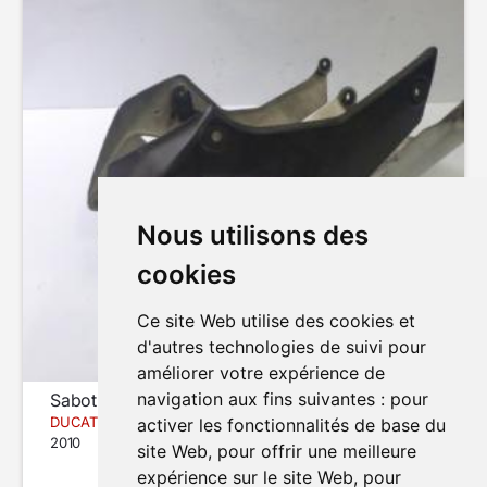
Nous utilisons des
cookies
Ce site Web utilise des cookies et
d'autres technologies de suivi pour
améliorer votre expérience de
navigation aux fins suivantes :
pour
Sabot
DUCATI MULTISTRADA 1200S TOURING
activer les fonctionnalités de base du
2010
site Web
,
pour offrir une meilleure
expérience sur le site Web
,
pour