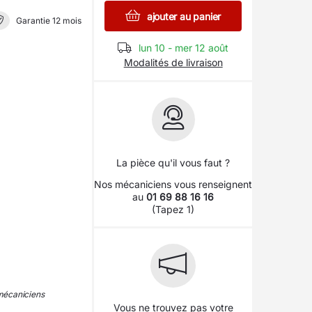
ajouter au panier
Garantie 12 mois
lun 10 - mer 12 août
Modalités de livraison
La pièce qu'il vous faut ?
Nos mécaniciens vous renseignent
au
01 69 88 16 16
(Tapez 1)
 mécaniciens
Vous ne trouvez pas votre