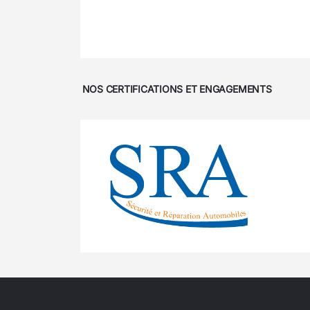
NOS CERTIFICATIONS ET ENGAGEMENTS