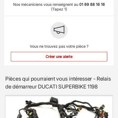
Nos mécaniciens vous renseignent au
01 69 88 16 16
(Tapez 1)
Vous ne trouvez pas votre pièce ?
Créer une alerte
Pièces qui pourraient vous intéresser - Relais
de démarreur DUCATI SUPERBIKE 1198