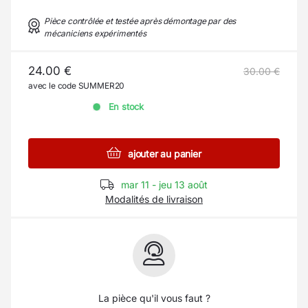
Pièce contrôlée et testée après démontage par des
mécaniciens expérimentés
24.00 €
30.00 €
avec le code SUMMER20
En stock
ajouter au panier
mar 11 - jeu 13 août
Modalités de livraison
La pièce qu'il vous faut ?