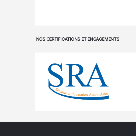
NOS CERTIFICATIONS ET ENGAGEMENTS