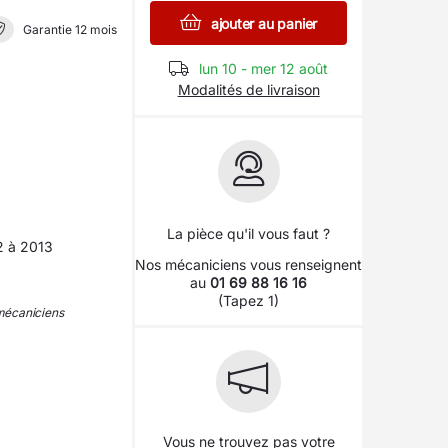
ajouter au panier
Garantie 12 mois
lun 10 - mer 12 août
Modalités de livraison
La pièce qu'il vous faut ?
 à 2013
Nos mécaniciens vous renseignent
au
01 69 88 16 16
(Tapez 1)
 mécaniciens
Vous ne trouvez pas votre