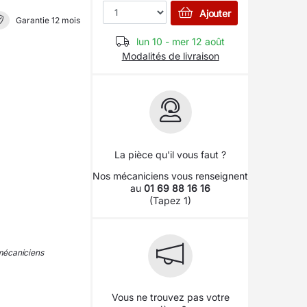
Ajouter
Garantie 12 mois
lun 10 - mer 12 août
Modalités de livraison
La pièce qu'il vous faut ?
Nos mécaniciens vous renseignent
au
01 69 88 16 16
(Tapez 1)
 mécaniciens
Vous ne trouvez pas votre