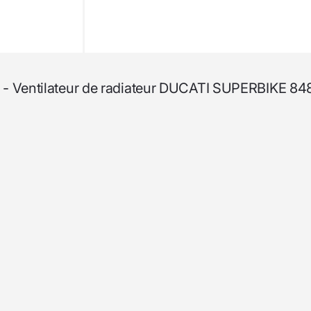
er - Ventilateur de radiateur DUCATI SUPERBIKE 8