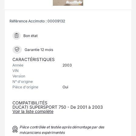
Référence Accimoto : 00009132
Bon état
Garantie 12 mois
CARACTÉRISTIQUES
Année
2003
VIN
Version
N° d'origine
Pièce d'origine
Oui
COMPATIBILITÉS
DUCATI SUPERSPORT 750 - De 2001 à 2003
Voir la liste complète
Pièce contrôlée et testée après démontage par des
mécaniciens expérimentés