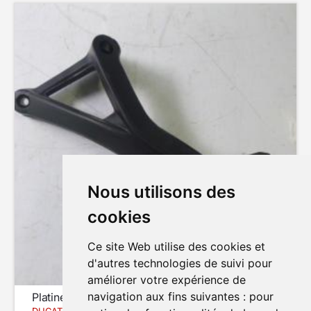
Nous utilisons des
cookies
Ce site Web utilise des cookies et
d'autres technologies de suivi pour
améliorer votre expérience de
navigation aux fins suivantes :
pour
Platine repose-pied arrière (gauche)
DUCATI SUPERSPORT 939