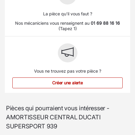
La pièce qu'il vous faut ?
Nos mécaniciens vous renseignent au
01 69 88 16 16
(Tapez 1)
Vous ne trouvez pas votre pièce ?
Créer une alerte
Pièces qui pourraient vous intéresser -
AMORTISSEUR CENTRAL DUCATI
SUPERSPORT 939