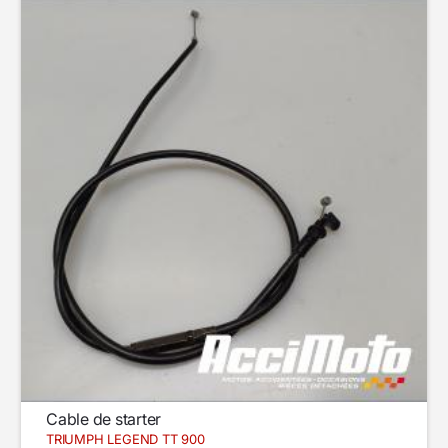
Cable de starter
TRIUMPH LEGEND TT 900