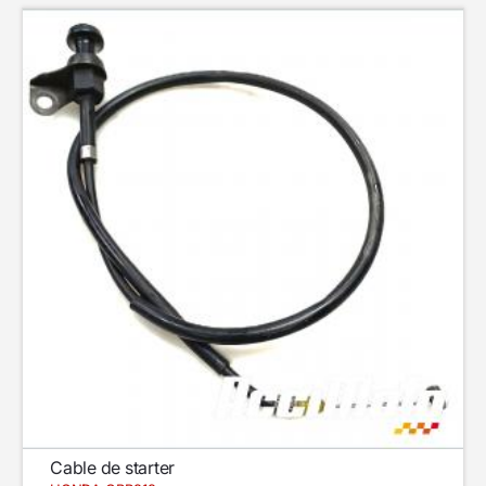
Cable de starter