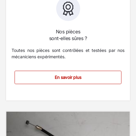
Nos pièces
sont-elles sûres ?
Toutes nos pièces sont contrôlées et testées par nos
mécaniciens expérimentés.
En savoir plus