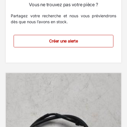
Vous ne trouvez pas votre pièce ?
Partagez votre recherche et nous vous préviendrons
dès que nous l’avons en stock.
Créer une alerte