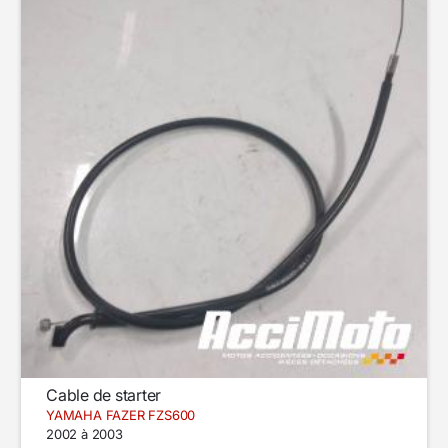
Cable de starter
YAMAHA FAZER FZS600
2002 à 2003