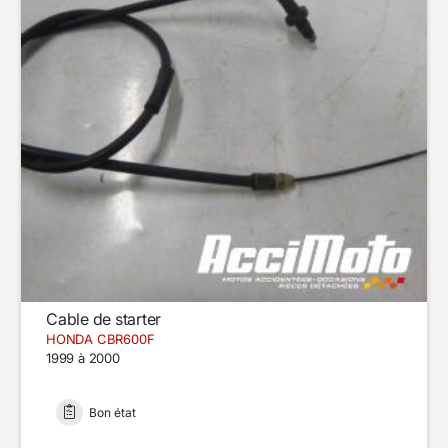
Cable de starter
HONDA CBR600F
1999 à 2000
Bon état