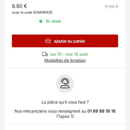
8.80 €
11.00 €
avec le code SUMMER20
En stock
ajouter au panier
lun 10 - mer 12 août
Modalités de livraison
La pièce qu'il vous faut ?
Nos mécaniciens vous renseignent au
01 69 88 16 16
(Tapez 1)