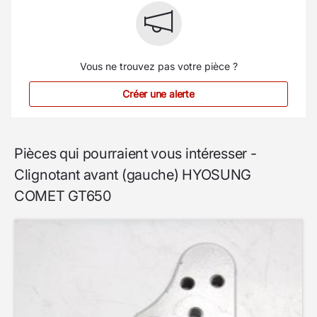
Vous ne trouvez pas votre pièce ?
Créer une alerte
Pièces qui pourraient vous intéresser -
Clignotant avant (gauche) HYOSUNG
COMET GT650