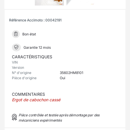
Référence Accimoto : 00042191
Bon état
Garantie 12 mois
CARACTÉRISTIQUES
VIN
Version
N° d'origine
35602HM8101
Pièce d'origine
Oui
COMMENTAIRES
Ergot de cabochon cassé
Pièce contrôlée et testée après démontage par des
mécaniciens expérimentés