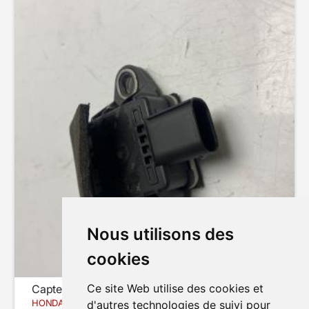
Nous utilisons des
cookies
Ce site Web utilise des cookies et
Capteur de mesure inertielle
HONDA CBR1000RR
d'autres technologies de suivi pour