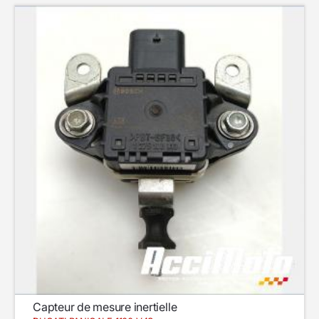
Capteur de mesure inertielle