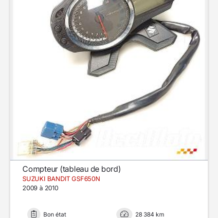
Compteur (tableau de bord)
SUZUKI BANDIT GSF650N
2009 à 2010
Bon état
28 384 km