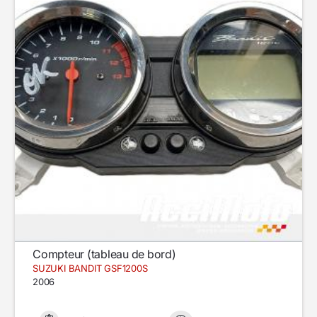
Compteur (tableau de bord)
SUZUKI BANDIT GSF1200S
2006