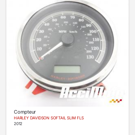
Compteur
HARLEY DAVIDSON SOFTAIL SLIM FLS
2012