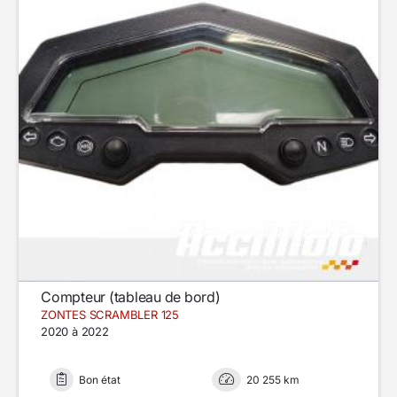
Compteur (tableau de bord)
ZONTES SCRAMBLER 125
2020 à 2022
Bon état
20 255 km