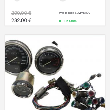
290.00 €
avec le code SUMMER20
232.00 €
En Stock