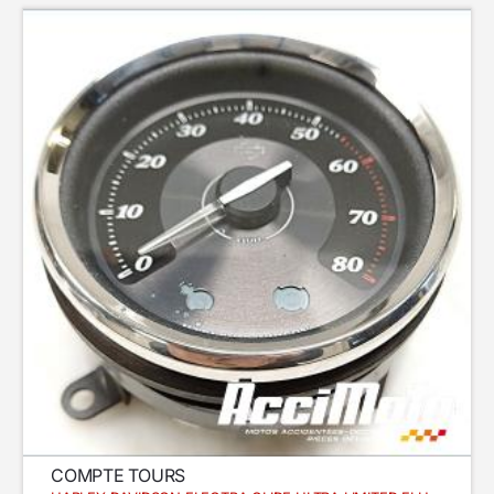
COMPTE TOURS