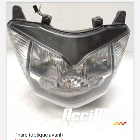
Phare (optique avant)