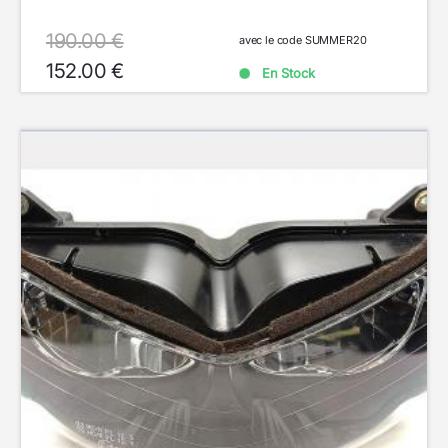
190.00 €
avec le code SUMMER20
152.00 €
En Stock