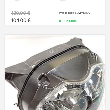
130.00 €
avec le code SUMMER20
104.00 €
En Stock