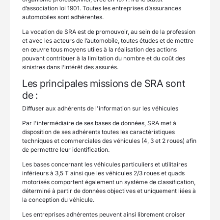
d’association loi 1901. Toutes les entreprises d’assurances
automobiles sont adhérentes.
La vocation de SRA est de promouvoir, au sein de la profession
et avec les acteurs de l’automobile, toutes études et de mettre
en œuvre tous moyens utiles à la réalisation des actions
pouvant contribuer à la limitation du nombre et du coût des
sinistres dans l’intérêt des assurés.
Les principales missions de SRA sont
de :
Diffuser aux adhérents de l'information sur les véhicules
Par l'intermédiaire de ses bases de données, SRA met à
disposition de ses adhérents toutes les caractéristiques
techniques et commerciales des véhicules (4, 3 et 2 roues) afin
de permettre leur identification.
Les bases concernant les véhicules particuliers et utilitaires
inférieurs à 3,5 T ainsi que les véhicules 2/3 roues et quads
motorisés comportent également un système de classification,
déterminé à partir de données objectives et uniquement liées à
la conception du véhicule.
Les entreprises adhérentes peuvent ainsi librement croiser