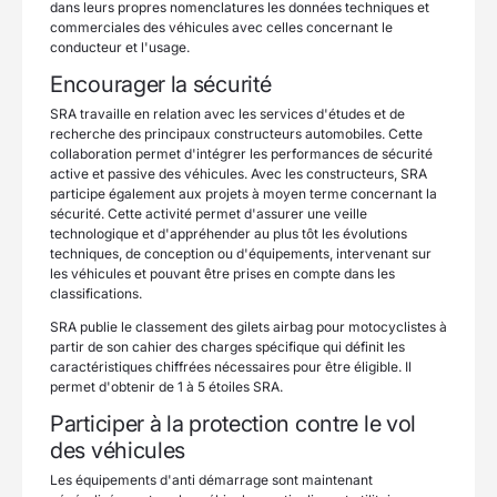
dans leurs propres nomenclatures les données techniques et
commerciales des véhicules avec celles concernant le
conducteur et l'usage.
Encourager la sécurité
SRA travaille en relation avec les services d'études et de
recherche des principaux constructeurs automobiles. Cette
collaboration permet d'intégrer les performances de sécurité
active et passive des véhicules. Avec les constructeurs, SRA
participe également aux projets à moyen terme concernant la
sécurité. Cette activité permet d'assurer une veille
technologique et d'appréhender au plus tôt les évolutions
techniques, de conception ou d'équipements, intervenant sur
les véhicules et pouvant être prises en compte dans les
classifications.
SRA publie le classement des gilets airbag pour motocyclistes à
partir de son cahier des charges spécifique qui définit les
caractéristiques chiffrées nécessaires pour être éligible. Il
permet d'obtenir de 1 à 5 étoiles SRA.
Participer à la protection contre le vol
des véhicules
Les équipements d'anti démarrage sont maintenant