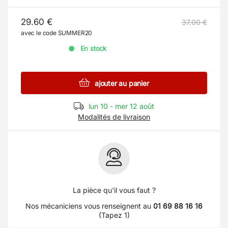
29.60 €
37.00 €
avec le code SUMMER20
En stock
ajouter au panier
lun 10 - mer 12 août
Modalités de livraison
La pièce qu'il vous faut ?
Nos mécaniciens vous renseignent au
01 69 88 16 16
(Tapez 1)