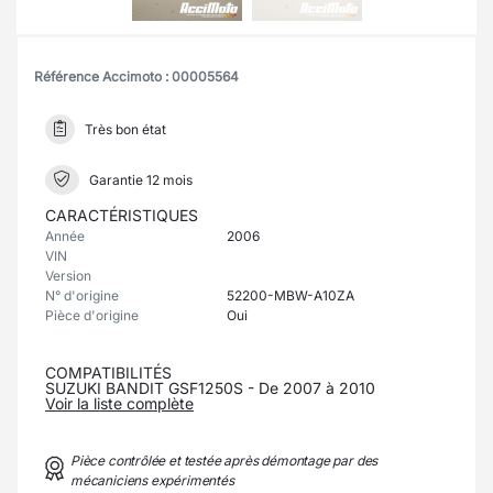
Référence Accimoto : 00005564
Très bon état
Garantie 12 mois
CARACTÉRISTIQUES
Année
2006
VIN
Version
N° d'origine
52200-MBW-A10ZA
Pièce d'origine
Oui
COMPATIBILITÉS
SUZUKI BANDIT GSF1250S - De 2007 à 2010
Voir la liste complète
Pièce contrôlée et testée après démontage par des
mécaniciens expérimentés