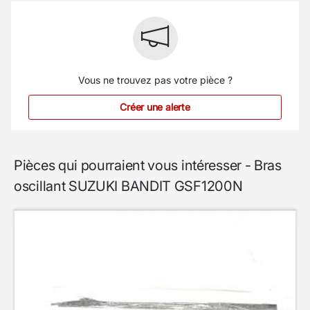
Vous ne trouvez pas votre pièce ?
Créer une alerte
Pièces qui pourraient vous intéresser - Bras
oscillant SUZUKI BANDIT GSF1200N