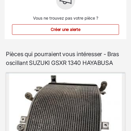
Vous ne trouvez pas votre pièce ?
Créer une alerte
Pièces qui pourraient vous intéresser - Bras
oscillant SUZUKI GSXR 1340 HAYABUSA