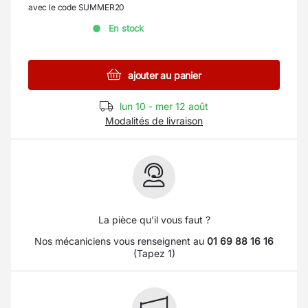
avec le code SUMMER20
En stock
ajouter au panier
lun 10 - mer 12 août
Modalités de livraison
La pièce qu'il vous faut ?
Nos mécaniciens vous renseignent au
01 69 88 16 16
(Tapez 1)