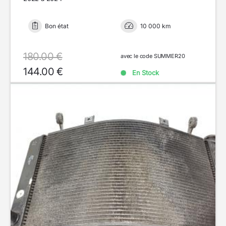
Bon état
10 000 km
180.00 €
avec le code SUMMER20
144.00 €
En Stock