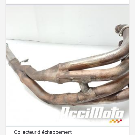
Collecteur d'échappement