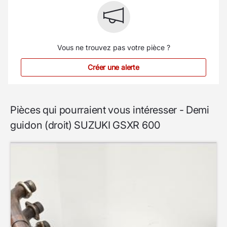
Vous ne trouvez pas votre pièce ?
Créer une alerte
Pièces qui pourraient vous intéresser - Demi
guidon (droit) SUZUKI GSXR 600