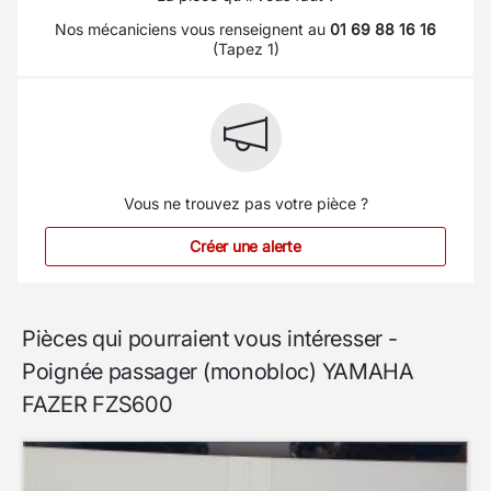
Nos mécaniciens vous renseignent au
01 69 88 16 16
(Tapez 1)
Vous ne trouvez pas votre pièce ?
Créer une alerte
Pièces qui pourraient vous intéresser -
Poignée passager (monobloc) YAMAHA
FAZER FZS600