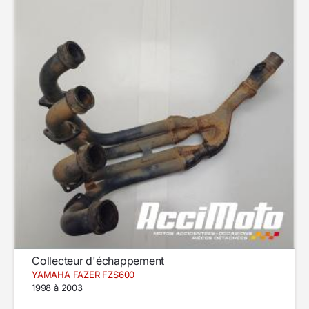
Collecteur d'échappement
YAMAHA FAZER FZS600
1998 à 2003