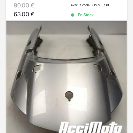
90.00 €
avec le code SUMMER30
63.00 €
En Stock