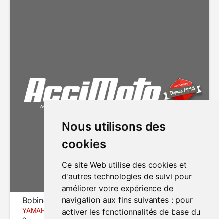
Nous utilisons des
cookies
Ce site Web utilise des cookies et
d'autres technologies de suivi pour
améliorer votre expérience de
navigation aux fins suivantes :
pour
Bobine d'allumage (1/4)
YAMAHA FJR 1300
activer les fonctionnalités de base du