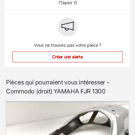
(Tapez 1)
Vous ne trouvez pas votre pièce ?
Créer une alerte
Pièces qui pourraient vous intéresser -
Commodo (droit) YAMAHA FJR 1300