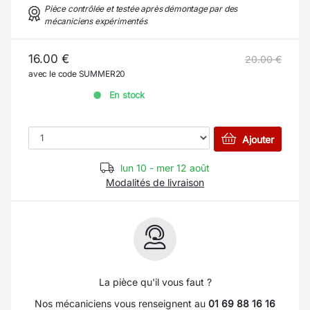
Pièce contrôlée et testée après démontage par des
mécaniciens expérimentés
16.00 €
20.00 €
avec le code SUMMER20
En stock
Ajouter
lun 10 - mer 12 août
Modalités de livraison
La pièce qu'il vous faut ?
Nos mécaniciens vous renseignent au
01 69 88 16 16