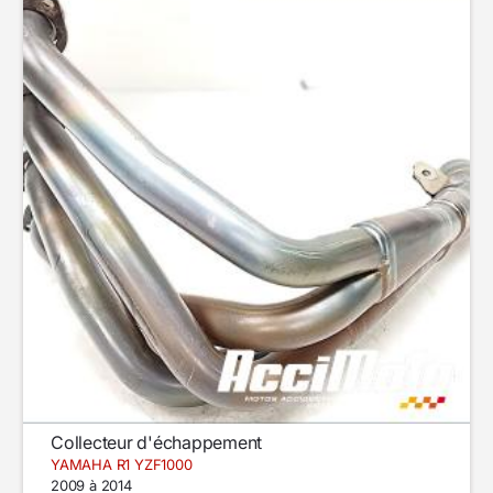
Collecteur d'échappement
YAMAHA R1 YZF1000
2009 à 2014