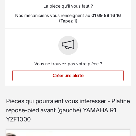
La pièce qu'il vous faut ?
Nos mécaniciens vous renseignent au
01 69 88 16 16
(Tapez 1)
Vous ne trouvez pas votre pièce ?
Créer une alerte
Pièces qui pourraient vous intéresser - Platine
repose-pied avant (gauche) YAMAHA R1
YZF1000