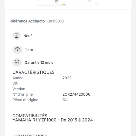
Référence Accimoto : 00115016
Neuf
1 km
Garantie 12 mois
CARACTÉRISTIQUES
Année
2022
VIN
Version
N° d'origine
2CR274420000
Pièce d'origine
Oui
COMPATIBILITÉS
YAMAHA R1 YZF1000 - De 2015 à 2024