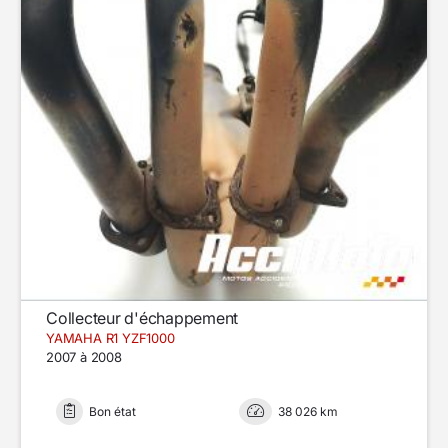
Collecteur d'échappement
YAMAHA R1 YZF1000
2007 à 2008
Bon état
38 026 km