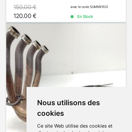
150.00 €
avec le code SUMMER20
120.00 €
En Stock
Nous utilisons des
cookies
Ce site Web utilise des cookies et