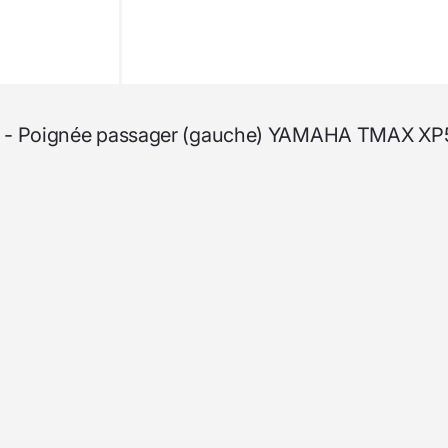
sser - Poignée passager (gauche) YAMAHA TMAX X