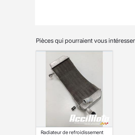
Pièces qui pourraient vous intére
Radiateur de refroidissement