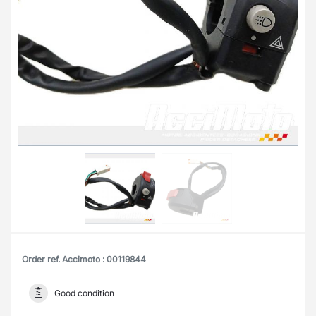
Order ref. Accimoto : 00119844
Good condition