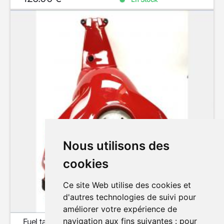
Nous utilisons des
cookies
Ce site Web utilise des cookies et
d'autres technologies de suivi pour
améliorer votre expérience de
navigation aux fins suivantes :
pour
Fuel tank