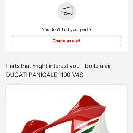
You don't find your part ?
Create an alert
Parts that might interest you - Boite à air
DUCATI PANIGALE 1100 V4S