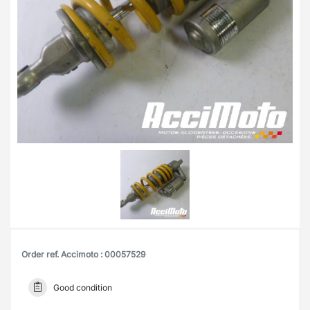
Order ref. Accimoto : 00057529
Good condition