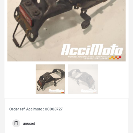
Order ref. Accimoto : 00008727
unused