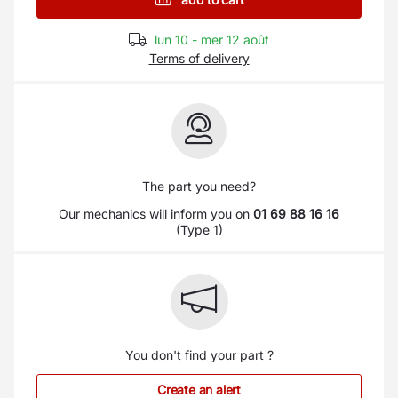
lun 10 - mer 12 août
Terms of delivery
The part you need?
Our mechanics will inform you on
01 69 88 16 16
(Type 1)
You don't find your part ?
Create an alert