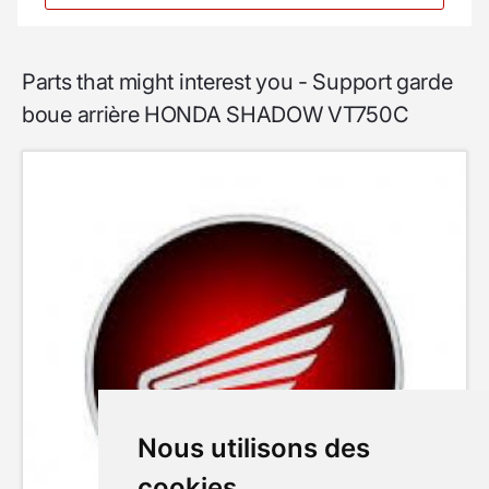
Parts that might interest you - Support garde
boue arrière HONDA SHADOW VT750C
Nous utilisons des
cookies