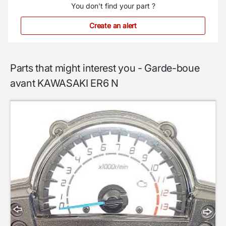
You don't find your part ?
Create an alert
Parts that might interest you - Garde-boue
avant KAWASAKI ER6 N