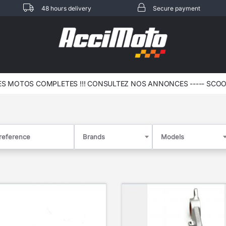
48 hours delivery
Secure payment
 MOTOS COMPLETES !!! CONSULTEZ NOS ANNONCES ----- SCOOT 
Brands
Models