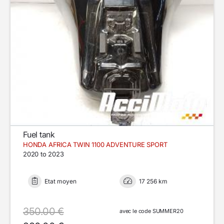
Fuel tank
HONDA AFRICA TWIN 1100 ADVENTURE SPORT
2020 to 2023
Etat moyen
17 256 km
350.00 €
avec le code SUMMER20