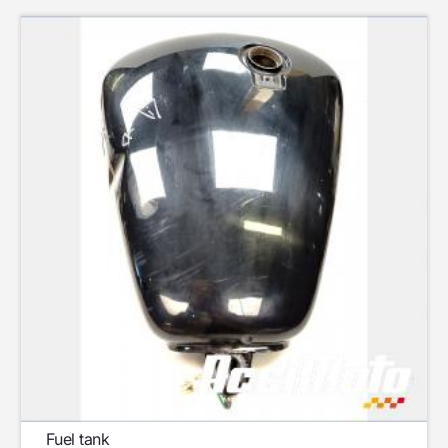
Fuel tank