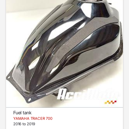
Fuel tank
YAMAHA TRACER 700
2016 to 2019