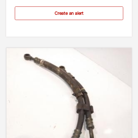
Create an alert