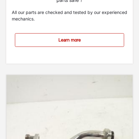
All our parts are checked and tested by our experienced
mechanics.
Learn more