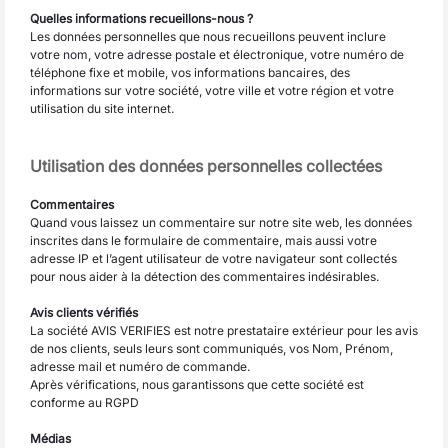
Quelles informations recueillons-nous ?
Les données personnelles que nous recueillons peuvent inclure
votre nom, votre adresse postale et électronique, votre numéro de
téléphone fixe et mobile, vos informations bancaires, des
informations sur votre société, votre ville et votre région et votre
utilisation du site internet.
Utilisation des données personnelles collectées
Commentaires
Quand vous laissez un commentaire sur notre site web, les données
inscrites dans le formulaire de commentaire, mais aussi votre
adresse IP et l’agent utilisateur de votre navigateur sont collectés
pour nous aider à la détection des commentaires indésirables.
Avis clients vérifiés
La société AVIS VERIFIES est notre prestataire extérieur pour les avis
de nos clients, seuls leurs sont communiqués, vos Nom, Prénom,
adresse mail et numéro de commande.
Après vérifications, nous garantissons que cette société est
conforme au RGPD
Médias