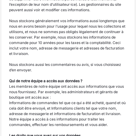
l’exception de leur nom d’utilisateur·ice). Les gestionnaires du site
peuvent aussi voir et modifier ces informations.
Nous stockons généralement vos informations aussi longtemps que
nous en avons besoin pour l’usage pour lequel nous les collectons et
utilisons, et nous ne sommes pas obligés légalement de conitnuer à
les conserver. Par exemple, nous stockons les informations de
commande pour 10 années pour les taxes et la comptabilité. Ceci
inclut votre nom, adresse de messagerie et adresses de facturation
et livraison.
Nous stockons aussi les commentaires ou avis, si vous choisissez
d’en envoyer.
Qui de notre équipe a accès aux données ?
Les membres de notre équipe ont accès aux informations que vous
nous fournissez. Par exemple, les administrateurs et gérants de
boutique ont accès aux :
Informations de commandes tel que ce qui a été acheté, quand et où
cela doit être envoyé, et Informations clients tel que votre nom,
adresse de messagerie et informations de facturation et livraison.
Notre équipe a accès à ces informations pour traiter les
commandes, effectuer les remboursements et vous aider.
Les droits que vous avez sur vos données