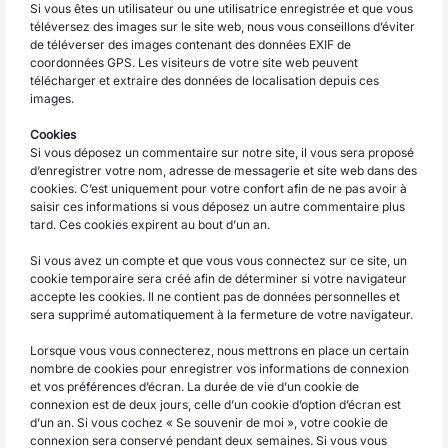
Si vous êtes un utilisateur ou une utilisatrice enregistrée et que vous
téléversez des images sur le site web, nous vous conseillons d’éviter
de téléverser des images contenant des données EXIF de
coordonnées GPS. Les visiteurs de votre site web peuvent
télécharger et extraire des données de localisation depuis ces
images.
Cookies
Si vous déposez un commentaire sur notre site, il vous sera proposé
d’enregistrer votre nom, adresse de messagerie et site web dans des
cookies. C’est uniquement pour votre confort afin de ne pas avoir à
saisir ces informations si vous déposez un autre commentaire plus
tard. Ces cookies expirent au bout d’un an.
Si vous avez un compte et que vous vous connectez sur ce site, un
cookie temporaire sera créé afin de déterminer si votre navigateur
accepte les cookies. Il ne contient pas de données personnelles et
sera supprimé automatiquement à la fermeture de votre navigateur.
Lorsque vous vous connecterez, nous mettrons en place un certain
nombre de cookies pour enregistrer vos informations de connexion
et vos préférences d’écran. La durée de vie d’un cookie de
connexion est de deux jours, celle d’un cookie d’option d’écran est
d’un an. Si vous cochez « Se souvenir de moi », votre cookie de
connexion sera conservé pendant deux semaines. Si vous vous