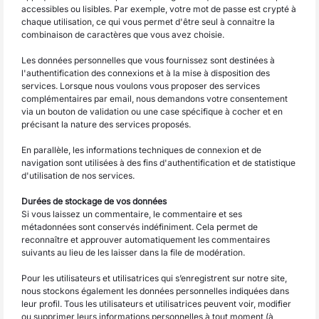
accessibles ou lisibles. Par exemple, votre mot de passe est crypté à
chaque utilisation, ce qui vous permet d'être seul à connaitre la
combinaison de caractères que vous avez choisie.
Les données personnelles que vous fournissez sont destinées à
l'authentification des connexions et à la mise à disposition des
services. Lorsque nous voulons vous proposer des services
complémentaires par email, nous demandons votre consentement
via un bouton de validation ou une case spécifique à cocher et en
précisant la nature des services proposés.
En parallèle, les informations techniques de connexion et de
navigation sont utilisées à des fins d'authentification et de statistique
d'utilisation de nos services.
Durées de stockage de vos données
Si vous laissez un commentaire, le commentaire et ses
métadonnées sont conservés indéfiniment. Cela permet de
reconnaître et approuver automatiquement les commentaires
suivants au lieu de les laisser dans la file de modération.
Pour les utilisateurs et utilisatrices qui s’enregistrent sur notre site,
nous stockons également les données personnelles indiquées dans
leur profil. Tous les utilisateurs et utilisatrices peuvent voir, modifier
ou supprimer leurs informations personnelles à tout moment (à