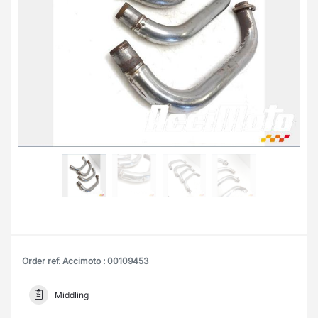
Order ref. Accimoto : 00109453
Middling