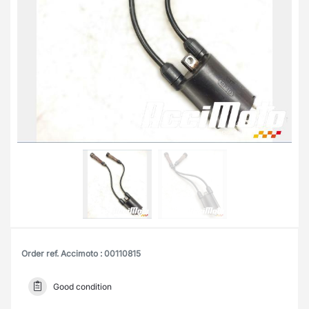
Order ref. Accimoto : 00110815
Good condition