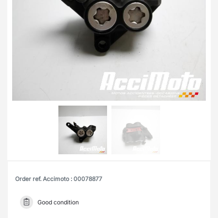
Order ref. Accimoto : 00078877
Good condition