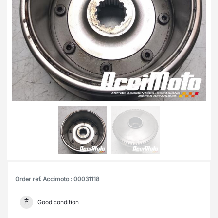
Order ref. Accimoto : 00031118
Good condition