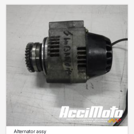
Alternator assy