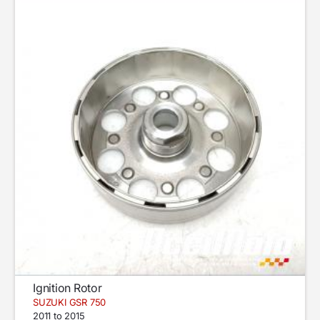
Ignition Rotor
SUZUKI GSR 750
2011 to 2015