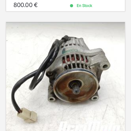
800.00 €
En Stock