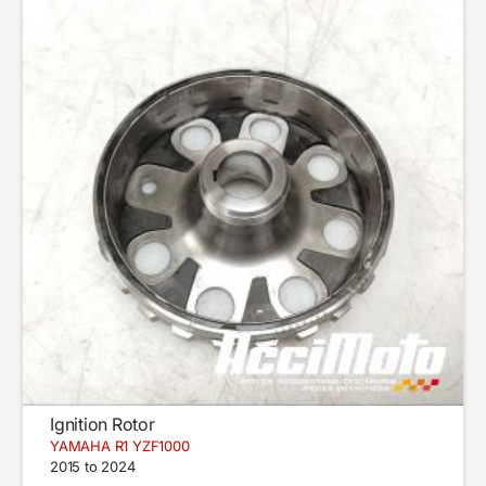
Ignition Rotor
YAMAHA R1 YZF1000
2015 to 2024