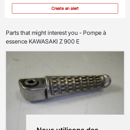
Create an alert
Parts that might interest you - Pompe à
essence KAWASAKI Z 900 E