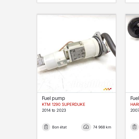
Fuel pump
Fue
KTM 1290 SUPERDUKE
2014 to 2023
2007
Bon état
74 968 km