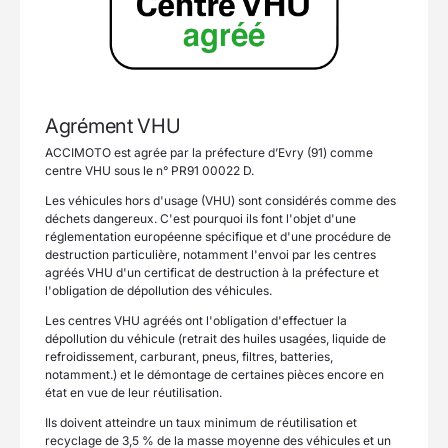
Agrément VHU
ACCIMOTO est agrée par la préfecture d’Evry (91) comme
centre VHU sous le n° PR91 00022 D.
Les véhicules hors d'usage (VHU) sont considérés comme des
déchets dangereux. C'est pourquoi ils font l'objet d'une
réglementation européenne spécifique et d'une procédure de
destruction particulière, notamment l'envoi par les centres
agréés VHU d'un certificat de destruction à la préfecture et
l'obligation de dépollution des véhicules.
Les centres VHU agréés ont l'obligation d'effectuer la
dépollution du véhicule (retrait des huiles usagées, liquide de
refroidissement, carburant, pneus, filtres, batteries,
notamment.) et le démontage de certaines pièces encore en
état en vue de leur réutilisation.
Ils doivent atteindre un taux minimum de réutilisation et
recyclage de 3,5 % de la masse moyenne des véhicules et un